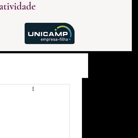
atividade