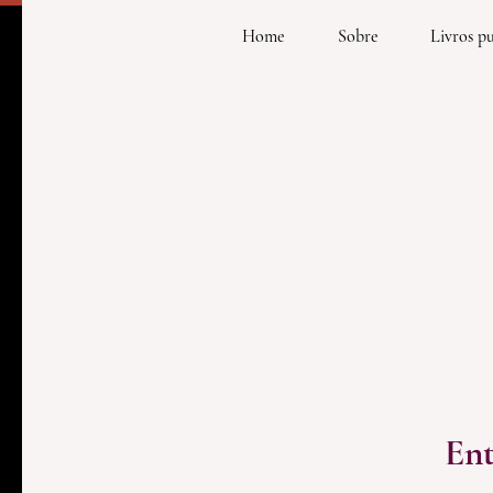
Home
Sobre
Livros p
Ent