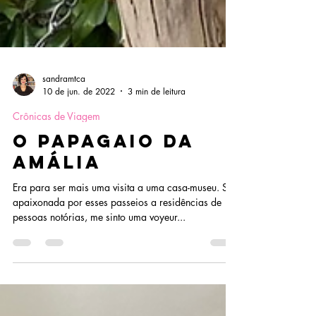
sandramtca
10 de jun. de 2022
3 min de leitura
Crônicas de Viagem
O papagaio da
Amália
Era para ser mais uma visita a uma casa-museu. Sou
apaixonada por esses passeios a residências de
pessoas notórias, me sinto uma voyeur...