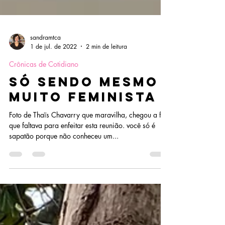
sandramtca
1 de jul. de 2022
2 min de leitura
Crônicas de Cotidiano
Só sendo mesmo
muito feminista
Foto de Thaïs Chavarry que maravilha, chegou a flor
que faltava para enfeitar esta reunião. você só é
sapatão porque não conheceu um...