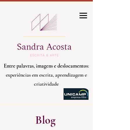
Entre palavras, imagens e deslocamentos
:
experiências em escrita, aprendizagem e
criatividade
Blog